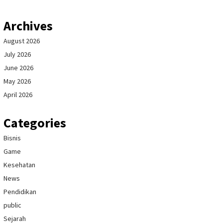
Archives
August 2026
July 2026
June 2026
May 2026
April 2026
Categories
Bisnis
Game
Kesehatan
News
Pendidikan
public
Sejarah