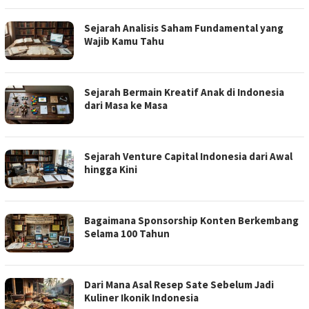
Sejarah Analisis Saham Fundamental yang
Wajib Kamu Tahu
Sejarah Bermain Kreatif Anak di Indonesia
dari Masa ke Masa
Sejarah Venture Capital Indonesia dari Awal
hingga Kini
Bagaimana Sponsorship Konten Berkembang
Selama 100 Tahun
Dari Mana Asal Resep Sate Sebelum Jadi
Kuliner Ikonik Indonesia