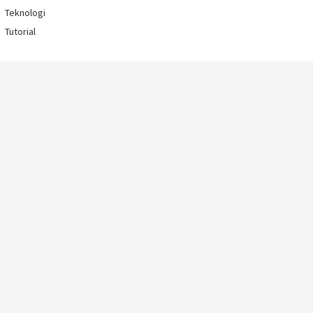
Teknologi
Tutorial