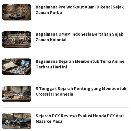
Bagaimana Pre Workout Alami Dikenal Sejak
Zaman Purba
Bagaimana UMKM Indonesia Bertahan Sejak
Zaman Kolonial
Bagaimana Sejarah Membentuk Tema Anime
Terbaru Hari Ini
5 Tonggak Sejarah Penting yang Membentuk
CrossFit Indonesia
Sejarah PCX Review: Evolusi Honda PCX dari
Masa ke Masa