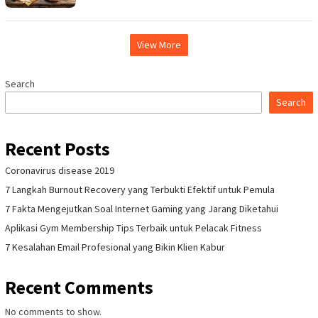
View More
Search
Search
Recent Posts
Coronavirus disease 2019
7 Langkah Burnout Recovery yang Terbukti Efektif untuk Pemula
7 Fakta Mengejutkan Soal Internet Gaming yang Jarang Diketahui
Aplikasi Gym Membership Tips Terbaik untuk Pelacak Fitness
7 Kesalahan Email Profesional yang Bikin Klien Kabur
Recent Comments
No comments to show.