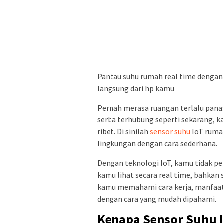
Pantau suhu rumah real time dengan
langsung dari hp kamu
Pernah merasa ruangan terlalu panas
serba terhubung seperti sekarang, 
ribet. Di sinilah
sensor suhu
IoT rumah
lingkungan dengan cara sederhana.
Dengan teknologi IoT, kamu tidak pe
kamu lihat secara real time, bahkan 
kamu memahami cara kerja, manfaat
dengan cara yang mudah dipahami.
Kenapa Sensor Suhu I