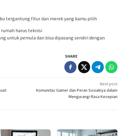
ribu tergantung fitur dan merek yang kamu pilih
rumah harus teknisi
ng untuk pemula dan bisa dipasang sendiri dengan
SHARE
Next post
buat
Komunitas Gamer dan Peran Sosialnya dalam
Mengurangi Rasa Kesepian