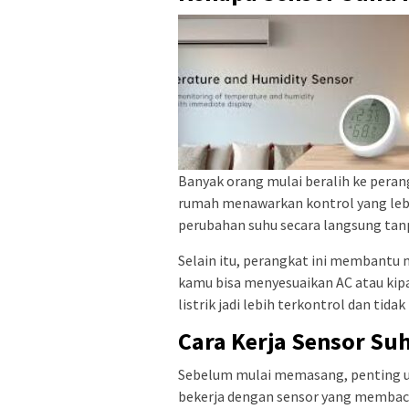
Banyak orang mulai beralih ke peran
rumah menawarkan kontrol yang lebi
perubahan suhu secara langsung tanp
Selain itu, perangkat ini membantu 
kamu bisa menyesuaikan AC atau kip
listrik jadi lebih terkontrol dan tidak
Cara Kerja Sensor Su
Sebelum mulai memasang, penting u
bekerja dengan sensor yang membaca s