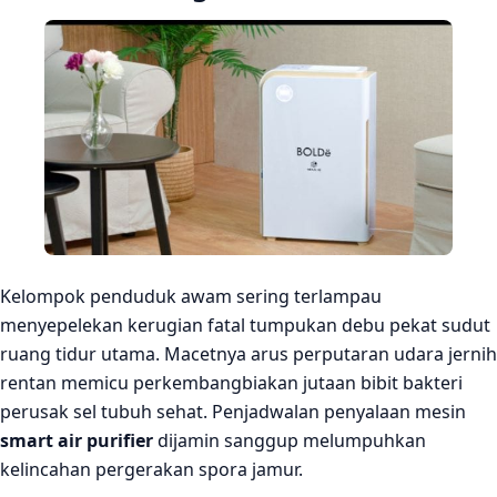
Kelompok penduduk awam sering terlampau
menyepelekan kerugian fatal tumpukan debu pekat sudut
ruang tidur utama. Macetnya arus perputaran udara jernih
rentan memicu perkembangbiakan jutaan bibit bakteri
perusak sel tubuh sehat. Penjadwalan penyalaan mesin
smart air purifier
dijamin sanggup melumpuhkan
kelincahan pergerakan spora jamur.