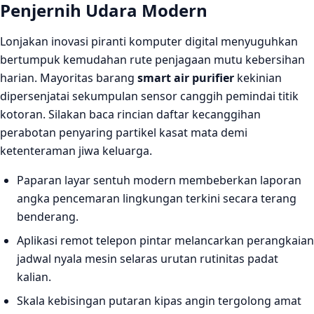
Penjernih Udara Modern
Lonjakan inovasi piranti komputer digital menyuguhkan
bertumpuk kemudahan rute penjagaan mutu kebersihan
harian. Mayoritas barang
smart air purifier
kekinian
dipersenjatai sekumpulan sensor canggih pemindai titik
kotoran. Silakan baca rincian daftar kecanggihan
perabotan penyaring partikel kasat mata demi
ketenteraman jiwa keluarga.
Paparan layar sentuh modern membeberkan laporan
angka pencemaran lingkungan terkini secara terang
benderang.
Aplikasi remot telepon pintar melancarkan perangkaian
jadwal nyala mesin selaras urutan rutinitas padat
kalian.
Skala kebisingan putaran kipas angin tergolong amat