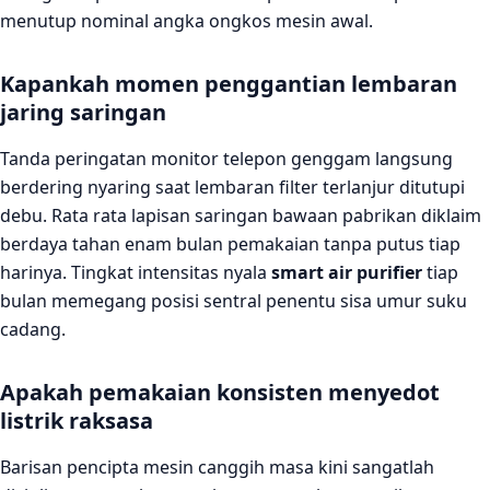
menutup nominal angka ongkos mesin awal.
Kapankah momen penggantian lembaran
jaring saringan
Tanda peringatan monitor telepon genggam langsung
berdering nyaring saat lembaran filter terlanjur ditutupi
debu. Rata rata lapisan saringan bawaan pabrikan diklaim
berdaya tahan enam bulan pemakaian tanpa putus tiap
harinya. Tingkat intensitas nyala
smart air purifier
tiap
bulan memegang posisi sentral penentu sisa umur suku
cadang.
Apakah pemakaian konsisten menyedot
listrik raksasa
Barisan pencipta mesin canggih masa kini sangatlah